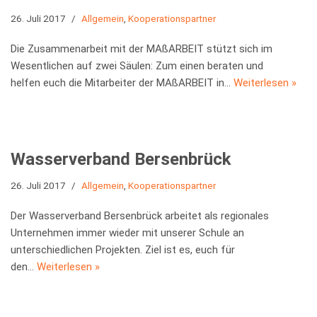
26. Juli 2017
Allgemein
,
Kooperationspartner
Die Zusammenarbeit mit der MAßARBEIT stützt sich im
Wesentlichen auf zwei Säulen: Zum einen beraten und
helfen euch die Mitarbeiter der MAßARBEIT in…
Weiterlesen »
Wasserverband Bersenbrück
26. Juli 2017
Allgemein
,
Kooperationspartner
Der Wasserverband Bersenbrück arbeitet als regionales
Unternehmen immer wieder mit unserer Schule an
unterschiedlichen Projekten. Ziel ist es, euch für
den…
Weiterlesen »