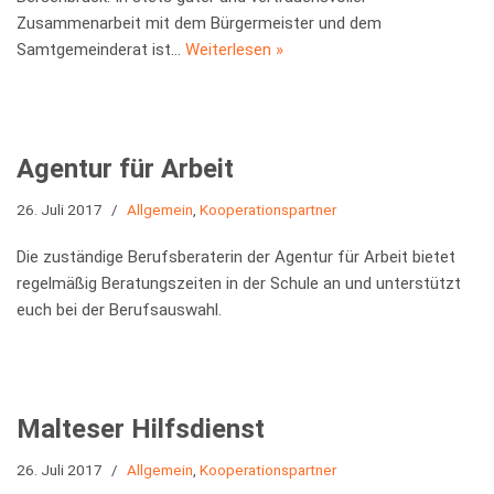
Zusammenarbeit mit dem Bürgermeister und dem
Samtgemeinderat ist…
Weiterlesen »
Agentur für Arbeit
26. Juli 2017
Allgemein
,
Kooperationspartner
Die zuständige Berufsberaterin der Agentur für Arbeit bietet
regelmäßig Beratungszeiten in der Schule an und unterstützt
euch bei der Berufsauswahl.
Malteser Hilfsdienst
26. Juli 2017
Allgemein
,
Kooperationspartner