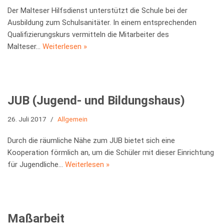
Der Malteser Hilfsdienst unterstützt die Schule bei der
Ausbildung zum Schulsanitäter. In einem entsprechenden
Qualifizierungskurs vermitteln die Mitarbeiter des
Malteser…
Weiterlesen »
JUB (Jugend- und Bildungshaus)
26. Juli 2017
Allgemein
Durch die räumliche Nähe zum JUB bietet sich eine
Kooperation förmlich an, um die Schüler mit dieser Einrichtung
für Jugendliche…
Weiterlesen »
Maßarbeit