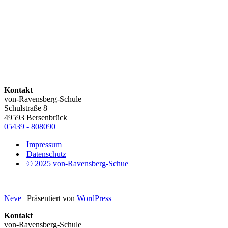
Kontakt
von-Ravensberg-Schule
Schulstraße 8
49593 Bersenbrück
05439 - 808090
Impressum
Datenschutz
© 2025 von-Ravensberg-Schue
Neve
| Präsentiert von
WordPress
Kontakt
von-Ravensberg-Schule