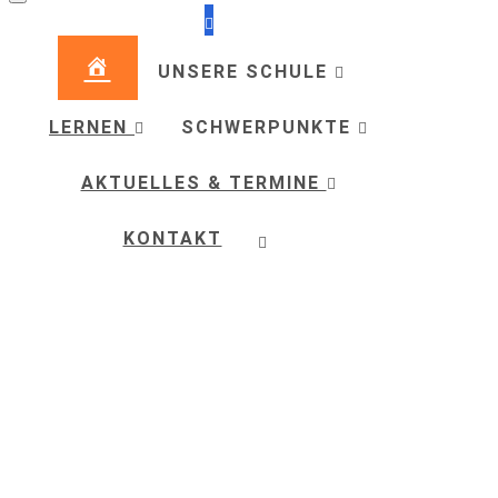
UNSERE SCHULE
LERNEN
SCHWERPUNKTE
AKTUELLES & TERMINE
KONTAKT