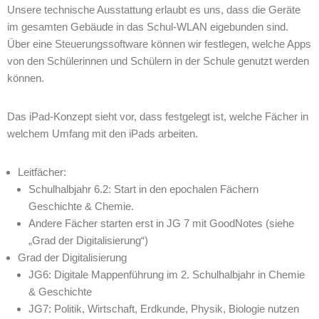
Unsere technische Ausstattung erlaubt es uns, dass die Geräte
im gesamten Gebäude in das Schul-WLAN eigebunden sind.
Über eine Steuerungssoftware können wir festlegen, welche Apps
von den Schülerinnen und Schülern in der Schule genutzt werden
können.
Das iPad-Konzept sieht vor, dass festgelegt ist, welche Fächer in
welchem Umfang mit den iPads arbeiten.
Leitfächer:
Schulhalbjahr 6.2: Start in den epochalen Fächern
Geschichte & Chemie.
Andere Fächer starten erst in JG 7 mit GoodNotes (siehe
„Grad der Digitalisierung“)
Grad der Digitalisierung
JG6: Digitale Mappenführung im 2. Schulhalbjahr in Chemie
& Geschichte
JG7: Politik, Wirtschaft, Erdkunde, Physik, Biologie nutzen