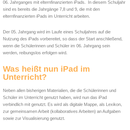
06. Jahrganges mit elternfinanzierten iPads. In diesem Schuljahr
sind es bereits die Jahrgänge 7,8 und 9, die mit den
elternfinanzierten iPads im Unterricht arbeiten.
Der 05. Jahrgang wird im Laufe eines Schuljahres auf die
Nutzung des iPads vorbereitet, so dass der Start anschließend,
wenn die Schülerinnen und Schüler im 06. Jahrgang sein
werden, reibungslos erfolgen wird.
Was heißt nun iPad im
Unterricht?
Neben allen bisherigen Materialien, die die Schülerinnen und
Schüler im Unterricht genutzt haben, wird nun das iPad
verbindlich mit genutzt. Es wird als digitale Mappe, als Lexikon,
zur gemeinsamen Arbeit (kollaboratives Arbeiten) an Aufgaben
sowie zur Visualisierung genutzt.