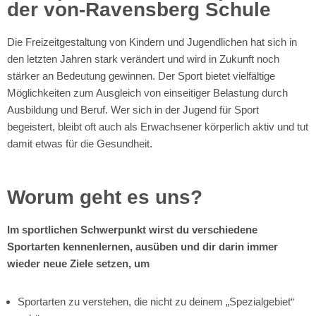
der von-Ravensberg Schule
Die Freizeitgestaltung von Kindern und Jugendlichen hat sich in
den letzten Jahren stark verändert und wird in Zukunft noch
stärker an Bedeutung gewinnen. Der Sport bietet vielfältige
Möglichkeiten zum Ausgleich von einseitiger Belastung durch
Ausbildung und Beruf. Wer sich in der Jugend für Sport
begeistert, bleibt oft auch als Erwachsener körperlich aktiv und tut
damit etwas für die Gesundheit.
Worum geht es uns?
Im sportlichen Schwerpunkt wirst du verschiedene
Sportarten kennenlernen, ausüben und dir darin immer
wieder neue Ziele setzen, um
Sportarten zu verstehen, die nicht zu deinem „Spezialgebiet“