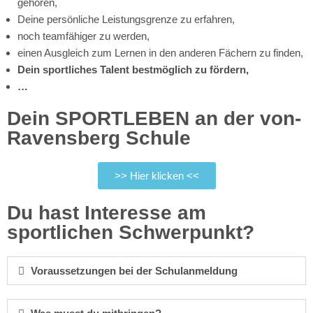
gehören,
Deine persönliche Leistungsgrenze zu erfahren,
noch teamfähiger zu werden,
einen Ausgleich zum Lernen in den anderen Fächern zu finden,
Dein sportliches Talent bestmöglich zu fördern,
…
Dein SPORTLEBEN an der von-
Ravensberg Schule
>> Hier klicken <<
Du hast Interesse am
sportlichen Schwerpunkt?
Voraussetzungen bei der Schulanmeldung