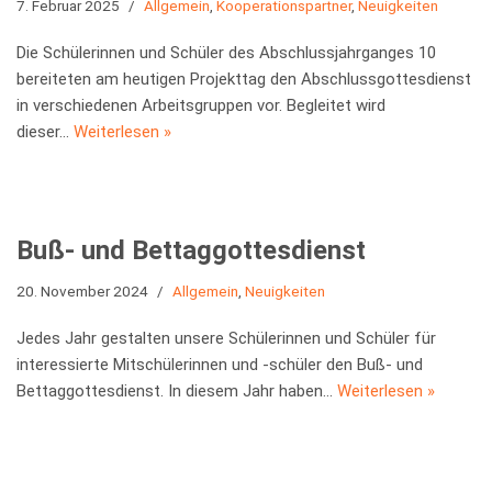
7. Februar 2025
Allgemein
,
Kooperationspartner
,
Neuigkeiten
Die Schülerinnen und Schüler des Abschlussjahrganges 10
bereiteten am heutigen Projekttag den Abschlussgottesdienst
in verschiedenen Arbeitsgruppen vor. Begleitet wird
dieser…
Weiterlesen »
Buß- und Bettaggottesdienst
20. November 2024
Allgemein
,
Neuigkeiten
Jedes Jahr gestalten unsere Schülerinnen und Schüler für
interessierte Mitschülerinnen und -schüler den Buß- und
Bettaggottesdienst. In diesem Jahr haben…
Weiterlesen »