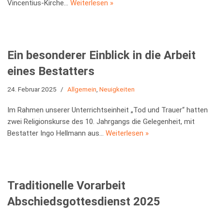
Vincentius-Kirche…
Weiterlesen »
Ein besonderer Einblick in die Arbeit
eines Bestatters
24. Februar 2025
Allgemein
,
Neuigkeiten
Im Rahmen unserer Unterrichtseinheit „Tod und Trauer“ hatten
zwei Religionskurse des 10. Jahrgangs die Gelegenheit, mit
Bestatter Ingo Hellmann aus…
Weiterlesen »
Traditionelle Vorarbeit
Abschiedsgottesdienst 2025