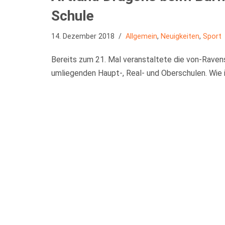
Schule
14. Dezember 2018
Allgemein
,
Neuigkeiten
,
Sport
Bereits zum 21. Mal veranstaltete die von-Ravens
umliegenden Haupt-, Real- und Oberschulen. Wie