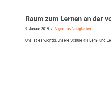
Raum zum Lernen an der v
9. Januar 2019
Allgemein
,
Neuigkeiten
Uns ist es wichtig, unsere Schule als Lern- und 