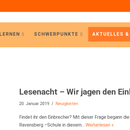
LERNEN
SCHWERPUNKTE
AKTUELLES &
Lesenacht – Wir jagen den Ei
20. Januar 2019
Neuigkeiten
Findet ihr den Einbrecher? Mit dieser Frage begann die
Ravensberg –Schule in diesem…
Weiterlesen »