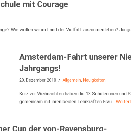
chule mit Courage
age? Wie wollen wir im Land der Vielfalt zusammenleben? Jung
Amsterdam-Fahrt unserer Nie
Jahrgangs!
20. Dezember 2018
Allgemein
,
Neuigkeiten
Kurz vor Weihnachten haben die 13 Schülerinnen und S
gemeinsam mit ihren beiden Lehrkräften Frau…
Weiter
mer Cup der von-Ravensburg-