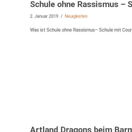
Schule ohne Rassismus – S
2. Januar 2019
Neuigkeiten
Was ist Schule ohne Rassismus– Schule mit Cour
Artland Dragons beim Bar