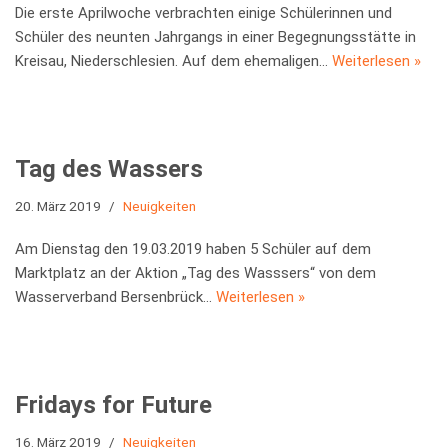
Die erste Aprilwoche verbrachten einige Schülerinnen und
Schüler des neunten Jahrgangs in einer Begegnungsstätte in
Kreisau, Niederschlesien. Auf dem ehemaligen…
Weiterlesen »
Tag des Wassers
20. März 2019
Neuigkeiten
Am Dienstag den 19.03.2019 haben 5 Schüler auf dem
Marktplatz an der Aktion „Tag des Wasssers“ von dem
Wasserverband Bersenbrück…
Weiterlesen »
Fridays for Future
16. März 2019
Neuigkeiten