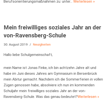
Berufsorientierungsmaßnahmen zu: unter…
Weiterlesen »
Mein freiwilliges soziales Jahr an der
von-Ravensberg-Schule
30. August 2019
Neuigkeiten
Hallo liebe Schulgemeinschaft,
mein Name ist Jonas Finke, ich bin achtzehn Jahre alt und
habe im Juni dieses Jahres am Gymnasium in Bersenbrück
mein Abitur gemacht. Nachdem ich die Sommerferien in vollen
Zügen genossen habe, absolviere ich nun im kommenden
Schuljahr mein freiwilliges soziales Jahr an der von-
Ravensberg-Schule. Was das genau bedeutet?
Weiterlesen »