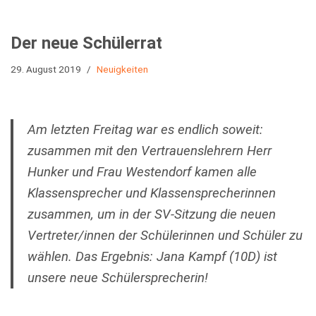
Der neue Schülerrat
29. August 2019
Neuigkeiten
Am letzten Freitag war es endlich soweit:
zusammen mit den Vertrauenslehrern Herr
Hunker und Frau Westendorf kamen alle
Klassensprecher und Klassensprecherinnen
zusammen, um in der SV-Sitzung die neuen
Vertreter/innen der Schülerinnen und Schüler zu
wählen. Das Ergebnis: Jana Kampf (10D) ist
unsere neue Schülersprecherin!