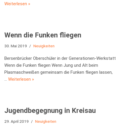
Weiterlesen »
Wenn die Funken fliegen
30. Mai 2019
Neuigkeiten
Bersenbrücker Oberschüler in der Generationen-Werkstatt
Wenn die Funken fliegen Wenn Jung und Alt beim
Plasmaschweißen gemeinsam die Funken fliegen lassen,
…
Weiterlesen »
Jugendbegegnung in Kreisau
29. April 2019
Neuigkeiten