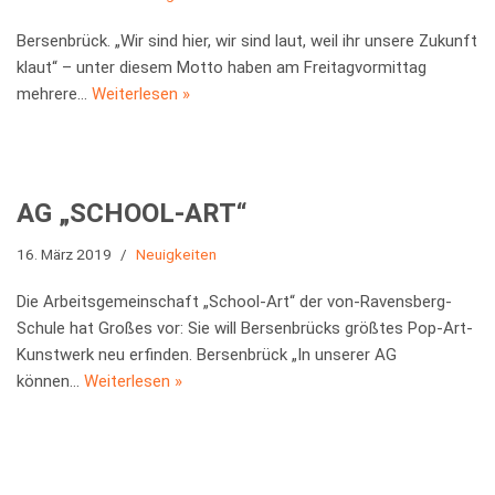
Bersenbrück. „Wir sind hier, wir sind laut, weil ihr unsere Zukunft
klaut“ – unter diesem Motto haben am Freitagvormittag
mehrere…
Weiterlesen »
AG „SCHOOL-ART“
16. März 2019
Neuigkeiten
Die Arbeitsgemeinschaft „School-Art“ der von-Ravensberg-
Schule hat Großes vor: Sie will Bersenbrücks größtes Pop-Art-
Kunstwerk neu erfinden. Bersenbrück „In unserer AG
können…
Weiterlesen »