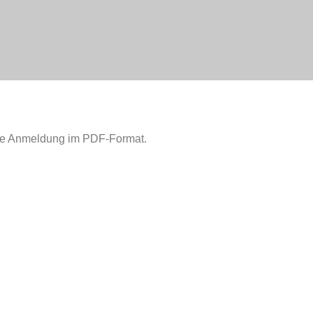
 die Anmeldung im PDF-Format.