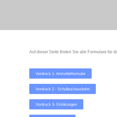
Auf dieser Seite finden Sie alle Formulare für
Vordruck 1- Anmeldeformular
Vordruck 2 - Schulbuchausleihe
Vordruck 3- Erklärungen