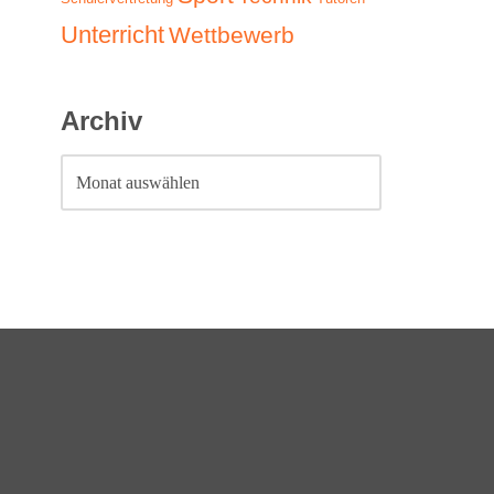
Unterricht
Wettbewerb
Archiv