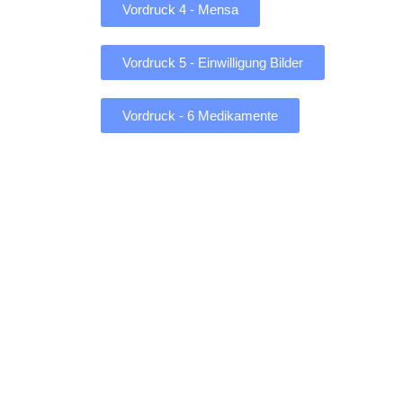
Vordruck 4 - Mensa
Vordruck 5 - Einwilligung Bilder
Vordruck - 6 Medikamente