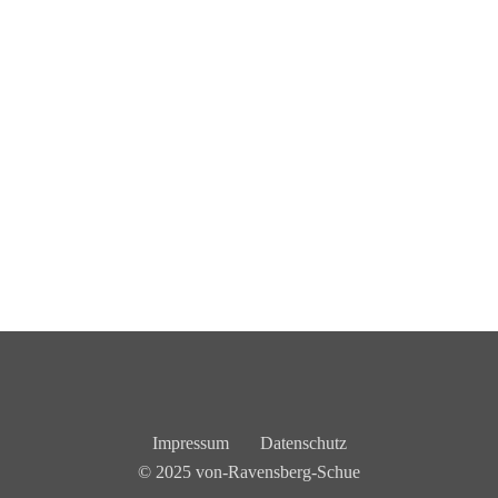
Impressum
Datenschutz
© 2025 von-Ravensberg-Schue