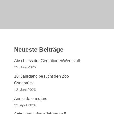
Neueste Beiträge
Abschluss der GenrationenWerkstatt
25. Juni 2026
10. Jahrgang besucht den Zoo
Osnabrück
12. Juni 2026
Anmeldeformulare
22. April 2026