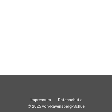
Impressum
Datenschutz
© 2025 von-Ravensberg-Schue