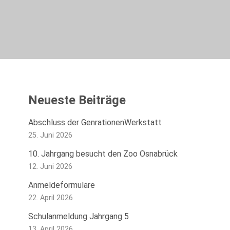
Neueste Beiträge
Abschluss der GenrationenWerkstatt
25. Juni 2026
10. Jahrgang besucht den Zoo Osnabrück
12. Juni 2026
Anmeldeformulare
22. April 2026
Schulanmeldung Jahrgang 5
13. April 2026