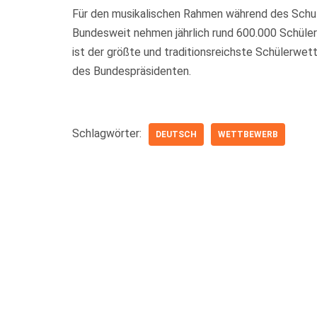
Für den musikalischen Rahmen während des Schu
Bundesweit nehmen jährlich rund 600.000 Schüler
ist der größte und traditionsreichste Schülerwe
des Bundespräsidenten.
Schlagwörter:
DEUTSCH
WETTBEWERB