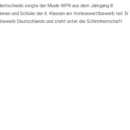
lentscheids sorgte der Musik-WPK aus dem Jahrgang 8.
innen und Schüler der 6. Klassen am Vorlesewettbewerb teil. Er
ttbewerb Deutschlands und steht unter der Schirmherrschaft