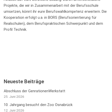
Projekte, die wir in Zusammenarbeit mit der Berufsschule
umsetzen, könnt ihr eure Berufswahlkompetenz erweitern. Die
Kooperation erfolgt u.a. in BORS (Berufsorientierung für
Realschulen), dem Berufspraktischen Schwerpunkt und dem
Profil Technik.
Neueste Beiträge
Abschluss der GenrationenWerkstatt
25. Juni 2026
10. Jahrgang besucht den Zoo Osnabrück
12. Juni 2026