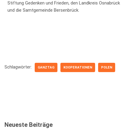
Stiftung Gedenken und Frieden, den Landkreis Osnabrück
und die Samtgemeinde Bersenbrück.
Schlagwörter:
GANZTAG
KOOPERATIONEN
POLEN
Neueste Beiträge