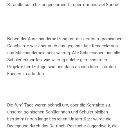
Strandbesuch bei angenehmer Temperatur und viel Sonne!
Neben der Auseinandersetzung mit der deutsch- polnischen
Geschichte war aber auch das gegenseitige Kennenlernen,
das Miteinandersein sehr wichtig. Alle Schülerinnen und alle
Schüler erkannten, wie wichtig solche gemeinsamen
Projekte heutzutage sind und dass es sich lohnt, für den
Frieden zu arbeiten.
Die fünf Tage waren schnell um, aber die Kontakte zu
unseren polnischen Schülerinnen und Schüler bleiben
bestimmt noch lange bestehen. Unterstützt wurde die
Begegnung durch das Deutsch-Polnische Jugendwerk, die