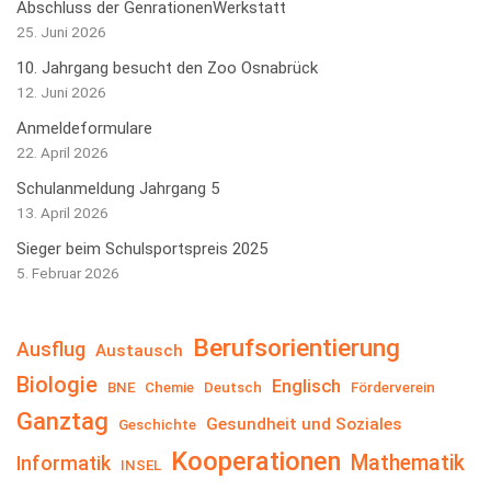
Abschluss der GenrationenWerkstatt
25. Juni 2026
10. Jahrgang besucht den Zoo Osnabrück
12. Juni 2026
Anmeldeformulare
22. April 2026
Schulanmeldung Jahrgang 5
13. April 2026
Sieger beim Schulsportspreis 2025
5. Februar 2026
Berufsorientierung
Ausflug
Austausch
Biologie
Englisch
BNE
Chemie
Deutsch
Förderverein
Ganztag
Gesundheit und Soziales
Geschichte
Kooperationen
Mathematik
Informatik
INSEL