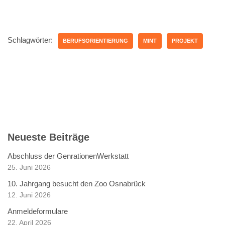
Schlagwörter:
BERUFSORIENTIERUNG
MINT
PROJEKT
Neueste Beiträge
Abschluss der GenrationenWerkstatt
25. Juni 2026
10. Jahrgang besucht den Zoo Osnabrück
12. Juni 2026
Anmeldeformulare
22. April 2026