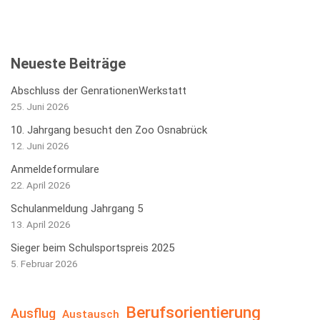
Neueste Beiträge
Abschluss der GenrationenWerkstatt
25. Juni 2026
10. Jahrgang besucht den Zoo Osnabrück
12. Juni 2026
Anmeldeformulare
22. April 2026
Schulanmeldung Jahrgang 5
13. April 2026
Sieger beim Schulsportspreis 2025
5. Februar 2026
Berufsorientierung
Ausflug
Austausch