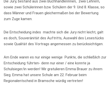
Die Jury, bestand aus zwei Buchhändlerinnen, zwei Lehrern,
sowie zwei Schülerinnen bzw. Schülern der 9. Und 8. Klasse, so
dass Männer und Frauen gleichermaßen bei der Bewertung
zum Zuge kamen.
Die Entscheidung indes machte sich die Jury nicht leicht, galt
es doch, Souveränität des Auftritts, Auswahl des Lesestücks
sowie Qualität des Vortrags angemessen zu berücksichtigen.
Am Ende waren es nur einige wenige Punkte, die schließlich zur
Entscheidung führten- denn nur einer / eine konnte ja
Schulsieger/in werden! Wir gratulieren Emma Brauer zu ihrem
Sieg. Emma hat unsere Schule am 22. Februar beim
Regionalentscheid in Bramsche würdig vertreten!