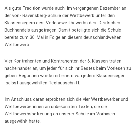
Als gute Tradition wurde auch im vergangenen Dezember an
der von- Ravensberg-Schule der Wettbewerb unter den
Klassensiegern des Vorlesewettbewerbs des Deutschen
Buchhandels ausgetragen. Damit beteiligte sich die Schule
bereits zum 30. Mal in Folge an diesem deutschlandweiten
Wettbewerb.
Vier Kontrahenten und Kontrahenten der 6. Klassen traten
nacheinander an, um jeder für sich ihr Bestes beim Vorlesen zu
geben. Begonnen wurde mit einem von jedem Klassensieger
selbst ausgewählten Textausschnitt.
Im Anschluss daran erprobten sich die vier Wettbewerber und
Wettbewerberinnen an unbekannten Texten, die die
Wettbewerbsbetreuung an unserer Schule im Vorhinein
ausgewählt hatte.