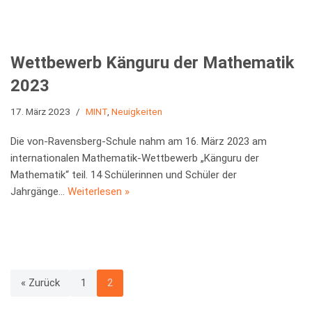
Wettbewerb Känguru der Mathematik
2023
17. März 2023
MINT
,
Neuigkeiten
Die von-Ravensberg-Schule nahm am 16. März 2023 am
internationalen Mathematik-Wettbewerb „Känguru der
Mathematik“ teil. 14 Schülerinnen und Schüler der
Jahrgänge…
Weiterlesen »
« Zurück
1
2