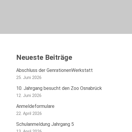
Neueste Beiträge
Abschluss der GenrationenWerkstatt
25. Juni 2026
10. Jahrgang besucht den Zoo Osnabrück
12. Juni 2026
Anmeldeformulare
22. April 2026
Schulanmeldung Jahrgang 5
13. April 2026