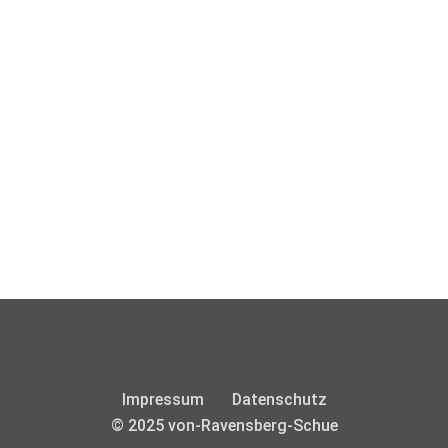
Impressum
Datenschutz
© 2025 von-Ravensberg-Schue