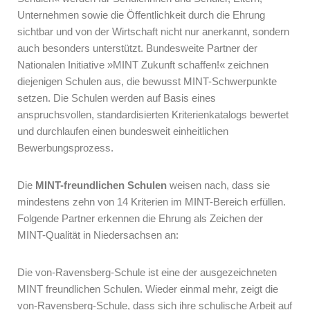
Unternehmen sowie die Öffentlichkeit durch die Ehrung
sichtbar und von der Wirtschaft nicht nur anerkannt, sondern
auch besonders unterstützt. Bundesweite Partner der
Nationalen Initiative »MINT Zukunft schaffen!« zeichnen
diejenigen Schulen aus, die bewusst MINT-Schwerpunkte
setzen. Die Schulen werden auf Basis eines
anspruchsvollen, standardisierten Kriterienkatalogs bewertet
und durchlaufen einen bundesweit einheitlichen
Bewerbungsprozess.
Die
MINT-freundlichen Schulen
weisen nach, dass sie
mindestens zehn von 14 Kriterien im MINT-Bereich erfüllen.
Folgende Partner erkennen die Ehrung als Zeichen der
MINT-Qualität in Niedersachsen an:
Die von-Ravensberg-Schule ist eine der ausgezeichneten
MINT freundlichen Schulen. Wieder einmal mehr, zeigt die
von-Ravensberg-Schule, dass sich ihre schulische Arbeit auf