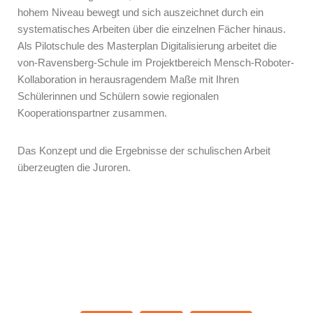
hohem Niveau bewegt und sich auszeichnet durch ein
systematisches Arbeiten über die einzelnen Fächer hinaus.
Als Pilotschule des Masterplan Digitalisierung arbeitet die
von-Ravensberg-Schule im Projektbereich Mensch-Roboter-
Kollaboration in herausragendem Maße mit Ihren
Schülerinnen und Schülern sowie regionalen
Kooperationspartner zusammen.
Das Konzept und die Ergebnisse der schulischen Arbeit
überzeugten die Juroren.